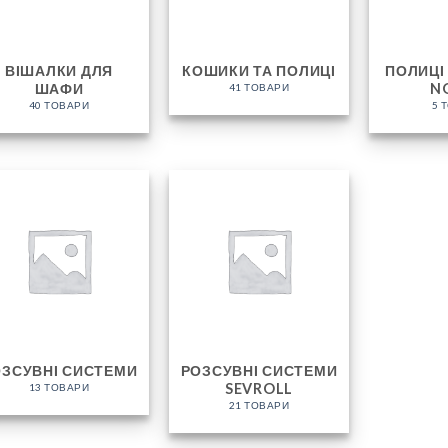
ВІШАЛКИ ДЛЯ
КОШИКИ ТА ПОЛИЦІ
ПОЛИЦІ
ШАФИ
N
41 ТОВАРИ
40 ТОВАРИ
5 
ОЗСУВНІ СИСТЕМИ
РОЗСУВНІ СИСТЕМИ
SEVROLL
13 ТОВАРИ
21 ТОВАРИ