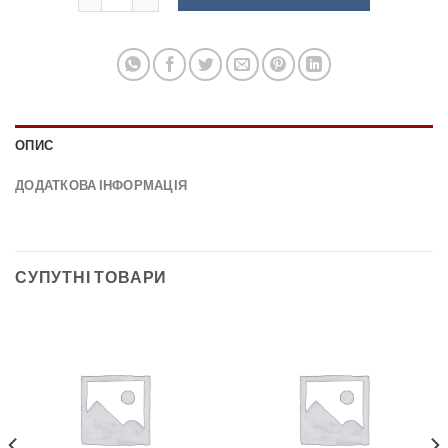
ОПИС
ДОДАТКОВА ІНФОРМАЦІЯ
СУПУТНІ ТОВАРИ