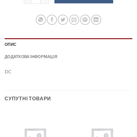
ОПИС
ДОДАТКОВА ІНФОРМАЦІЯ
DC
СУПУТНІ ТОВАРИ