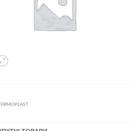
ERMOPLAST
УПУТНІ ТОВАРИ