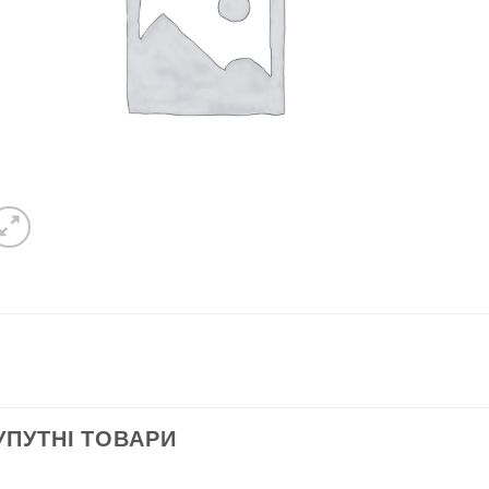
УПУТНІ ТОВАРИ