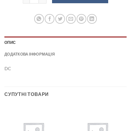
ОПИС
ДОДАТКОВА ІНФОРМАЦІЯ
DC
СУПУТНІ ТОВАРИ