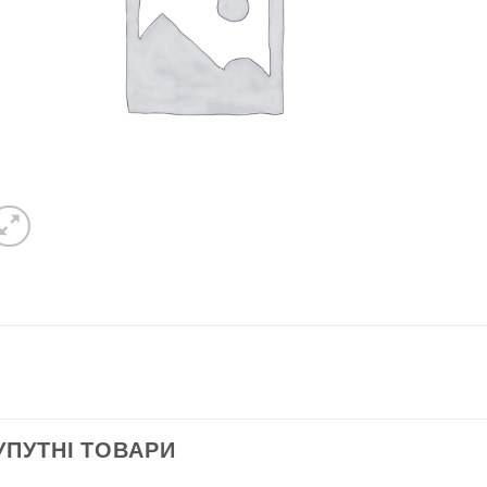
УПУТНІ ТОВАРИ