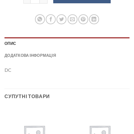
ОПИС
ДОДАТКОВА ІНФОРМАЦІЯ
DC
СУПУТНІ ТОВАРИ