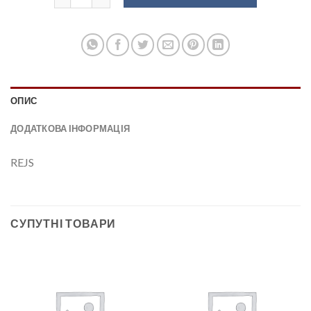
ОПИС
ДОДАТКОВА ІНФОРМАЦІЯ
REJS
СУПУТНІ ТОВАРИ