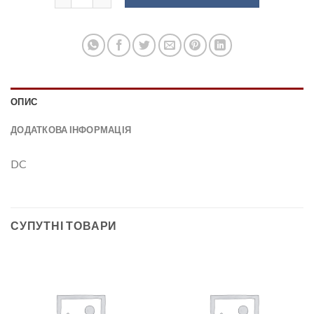
ОПИС
ДОДАТКОВА ІНФОРМАЦІЯ
DC
СУПУТНІ ТОВАРИ