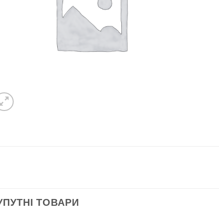
УПУТНІ ТОВАРИ