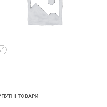
УПУТНІ ТОВАРИ