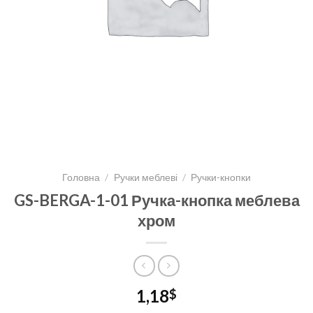
Головна
/
Ручки меблеві
/
Ручки-кнопки
GS-BERGA-1-01 Ручка-кнопка меблева
хром
1,18
$