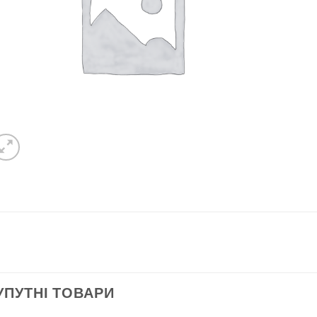
УПУТНІ ТОВАРИ