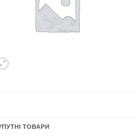
УПУТНІ ТОВАРИ