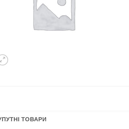
УПУТНІ ТОВАРИ