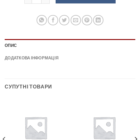
ОПИС
ДОДАТКОВА ІНФОРМАЦІЯ
СУПУТНІ ТОВАРИ