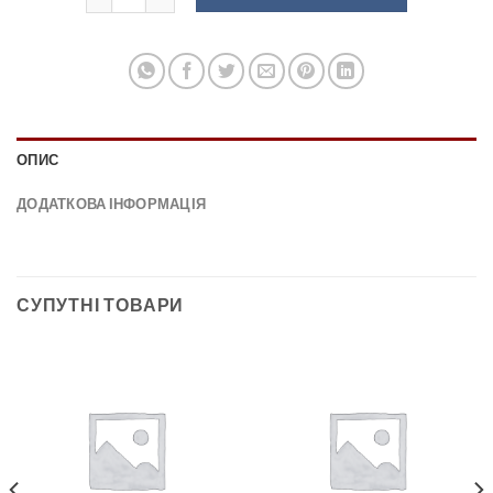
ОПИС
ДОДАТКОВА ІНФОРМАЦІЯ
СУПУТНІ ТОВАРИ