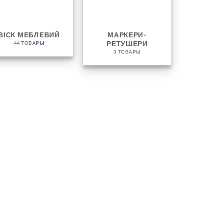
ВІСК МЕБЛЕВИЙ
МАРКЕРИ-
РЕТУШЕРИ
44 ТОВАРЫ
3 ТОВАРЫ