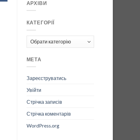
АРХІВИ
КАТЕГОРІЇ
Категорії
МЕТА
Зареєструватись
Увійти
Стрічка записів
Стрічка коментарів
WordPress.org